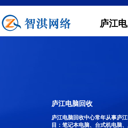
庐江电
庐江电脑回收
庐江电脑回收中心常年从事庐江
目：笔记本电脑、台式机电脑、