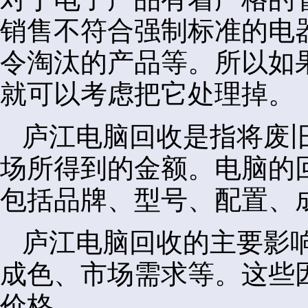
销售不符合强制标准的电
令淘汰的产品等。所以如
就可以考虑把它处理掉。
庐江电脑回收是指将废
场所得到的金额。电脑的
包括品牌、型号、配置、
庐江电脑回收的主要影
成色、市场需求等。这些
价格。