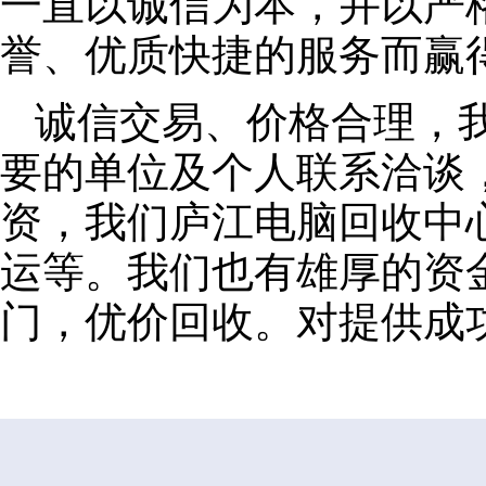
一直以诚信为本，并以严
誉、优质快捷的服务而赢
诚信交易、价格合理，
要的单位及个人联系洽谈
资，我们庐江电脑回收中
运等。我们也有雄厚的资
门，优价回收。对提供成