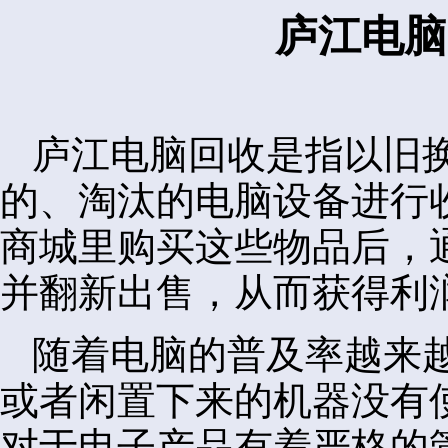
庐江电脑
庐江电脑回收是指以旧
的、淘汰的电脑设备进行
商城里购买这些物品后，
并翻新出售，从而获得利
随着电脑的普及率越来
或者闲置下来的机器没有
对于电子产品有着严格的