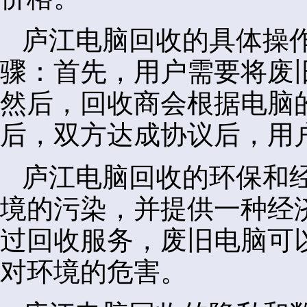
庐江电脑回收的具体操
骤：首先，用户需要将废
然后，回收商会根据电脑
后，双方达成协议后，用
庐江电脑回收的环保和
境的污染，并提供一种经
过回收服务，废旧电脑可
对环境的危害。