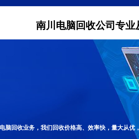
南川电脑回收公司专业
电脑回收业务，我们回收价格高、效率快，量大从优