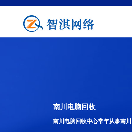
南川电脑回收
南川电脑回收中心常年从事南川