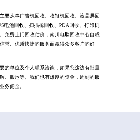
主要从事广告机回收、收银机回收、液晶屏回
S电池回收、扫描枪回收、PDA回收、打印机
。免费上门回收估价，南川电脑回收中心自成
信誉、优质快捷的服务而赢得众多客户的好
要的单位及个人联系洽谈，如果您这边有批量
解、搬运等。我们也有雄厚的资金，周到的服
业务佣金。