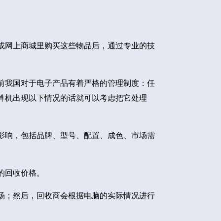
或网上商城里购买这些物品后，通过专业的技
前我国对于电子产品有着严格的管理制度：任
算机出现以下情况的话就可以考虑把它处理
影响，包括品牌、型号、配置、成色、市场需
的回收价格。
场；然后，回收商会根据电脑的实际情况进行