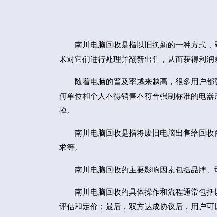
南川电脑回收是指以旧换新的一种方式，
术对它们进行处理并翻新出售，从而获得利润
随着电脑的普及率越来越高，很多用户都
何单位和个人不得销售不符合强制标准的电器
掉。
南川电脑回收是指将废旧电脑出售给回收
求等。
南川电脑回收的主要影响因素包括品牌、
南川电脑回收的具体操作和流程通常包括
评估和定价；最后，双方达成协议后，用户可