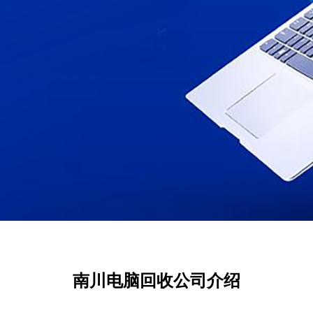
南川电脑回收公司介绍