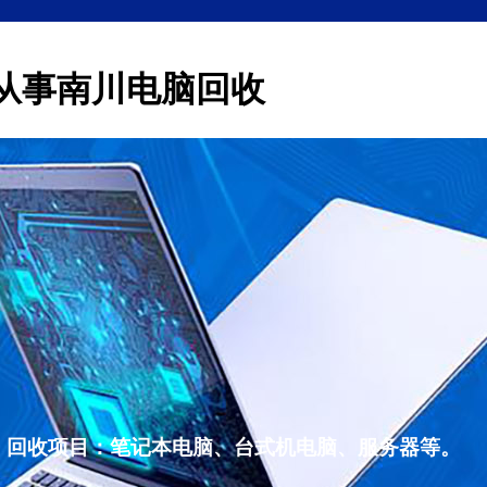
从事南川电脑回收
，回收项目：笔记本电脑、台式机电脑、服务器等。