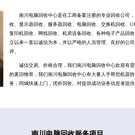
南川电脑回收中心是在工商备案注册的专业回收公司，
收、显示器回收、服务器回收、电脑回收、交换机回收、UP
复印机回收、网线回收、机房设备回收、各种电子产品回收
立以来一直以诚信为本，并以严格的人员管理、良好的公司
评。
诚信交易、价格合理，我们南川电脑回收中心欢迎有需
的废旧物资，我们南川电脑回收中心有大量人手帮您机器拆
务，同城快速上门，优价回收。对提供成功业务信息者提供
南川电脑回收服务项目