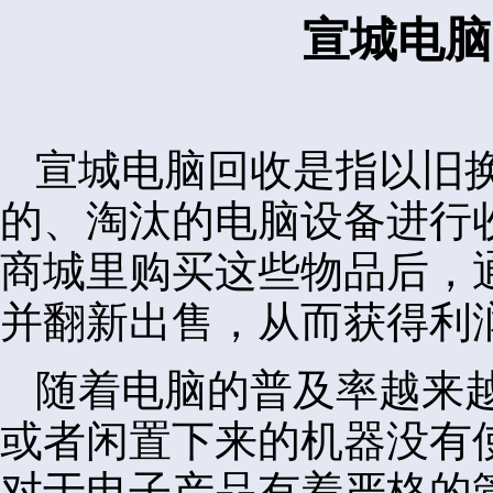
宣城电脑
宣城电脑回收是指以旧
的、淘汰的电脑设备进行
商城里购买这些物品后，
并翻新出售，从而获得利
随着电脑的普及率越来
或者闲置下来的机器没有
对于电子产品有着严格的