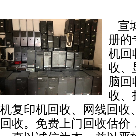
宣
册的
机回
收、
脑回
收、
机复印机回收、网线回收
回收。免费上门回收估价