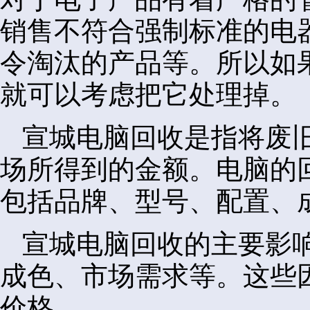
销售不符合强制标准的电
令淘汰的产品等。所以如
就可以考虑把它处理掉。
宣城电脑回收是指将废
场所得到的金额。电脑的
包括品牌、型号、配置、
宣城电脑回收的主要影
成色、市场需求等。这些
价格。