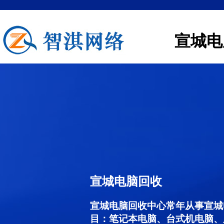
宣城电
宣城电脑回收
宣城电脑回收中心常年从事宣城
目：笔记本电脑、台式机电脑、