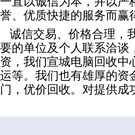
一直以诚信为本，并以严
誉、优质快捷的服务而赢
诚信交易、价格合理，
要的单位及个人联系洽谈
资，我们宣城电脑回收中
运等。我们也有雄厚的资
门，优价回收。对提供成