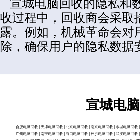
宣城电脑回收的隐私和
收过程中，回收商会采取
露。例如，机械革命会对
除，确保用户的隐私数据
宣城电脑
合肥电脑回收
|
天津电脑回收
|
北京电脑回收
|
南京电脑回收
|
东城电脑回收
广州电脑回收
|
南宁电脑回收
|
海口电脑回收
|
长沙电脑回收
|
武汉电脑回收