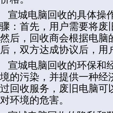
宣城电脑回收的具体操
骤：首先，用户需要将废
然后，回收商会根据电脑
后，双方达成协议后，用
宣城电脑回收的环保和
境的污染，并提供一种经
过回收服务，废旧电脑可
对环境的危害。