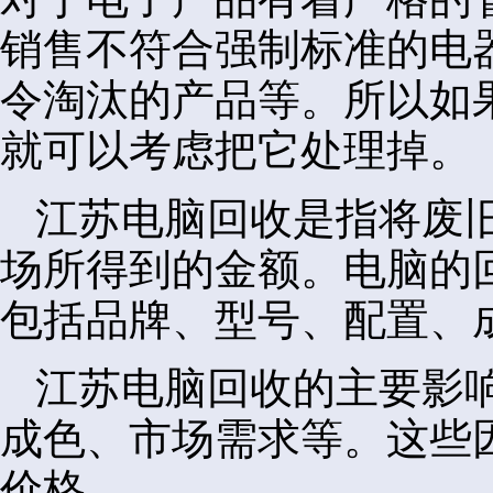
销售不符合强制标准的电
令淘汰的产品等。所以如
就可以考虑把它处理掉。
江苏电脑回收是指将废
场所得到的金额。电脑的
包括品牌、型号、配置、
江苏电脑回收的主要影
成色、市场需求等。这些
价格。