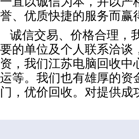
一直以诚信为本，并以严
誉、优质快捷的服务而赢
诚信交易、价格合理，
要的单位及个人联系洽谈
资，我们江苏电脑回收中
运等。我们也有雄厚的资
门，优价回收。对提供成