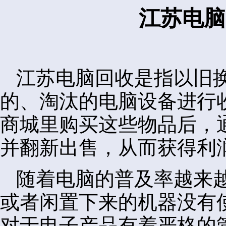
江苏电脑
江苏电脑回收是指以旧
的、淘汰的电脑设备进行
商城里购买这些物品后，
并翻新出售，从而获得利
随着电脑的普及率越来
或者闲置下来的机器没有
对于电子产品有着严格的