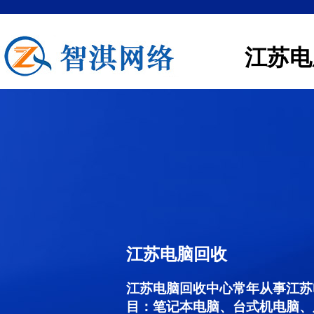
江苏电
江苏电脑回收
江苏电脑回收中心常年从事江苏
目：笔记本电脑、台式机电脑、