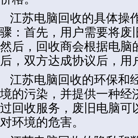
江苏电脑回收的具体操
骤：首先，用户需要将废
然后，回收商会根据电脑
后，双方达成协议后，用
江苏电脑回收的环保和
境的污染，并提供一种经
过回收服务，废旧电脑可
对环境的危害。