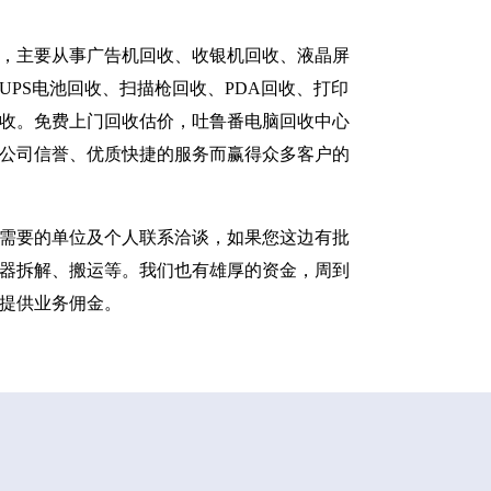
，主要从事广告机回收、收银机回收、液晶屏
PS电池回收、扫描枪回收、PDA回收、打印
收。免费上门回收估价，吐鲁番电脑回收中心
公司信誉、优质快捷的服务而赢得众多客户的
需要的单位及个人联系洽谈，如果您这边有批
器拆解、搬运等。我们也有雄厚的资金，周到
提供业务佣金。