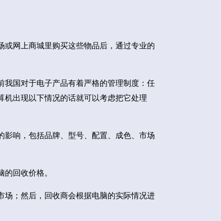
场或网上商城里购买这些物品后，通过专业的
前我国对于电子产品有着严格的管理制度：任
算机出现以下情况的话就可以考虑把它处理
的影响，包括品牌、型号、配置、成色、市场
脑的回收价格。
市场；然后，回收商会根据电脑的实际情况进