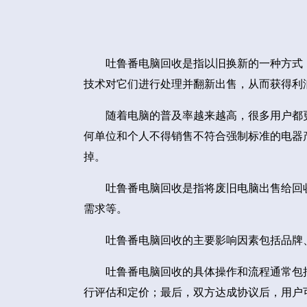
吐鲁番电脑回收是指以旧换新的一种方式
技术对它们进行处理并翻新出售，从而获得利
随着电脑的普及率越来越高，很多用户都
何单位和个人不得销售不符合强制标准的电器
掉。
吐鲁番电脑回收是指将废旧电脑出售给回
需求等。
吐鲁番电脑回收的主要影响因素包括品牌
吐鲁番电脑回收的具体操作和流程通常包
行评估和定价；最后，双方达成协议后，用户