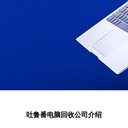
吐鲁番电脑回收公司介绍