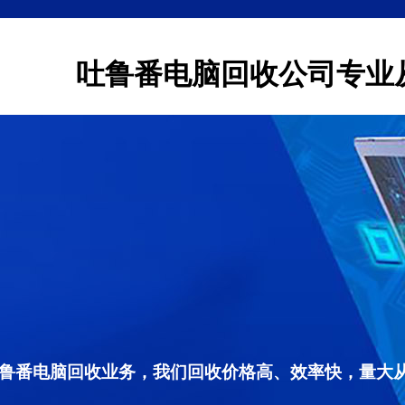
吐鲁番电脑回收公司专业
鲁番电脑回收业务，我们回收价格高、效率快，量大