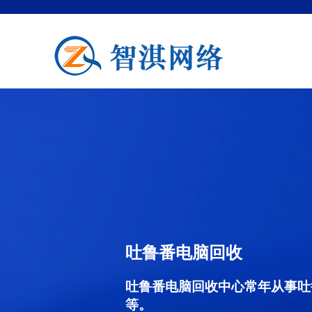
吐鲁番电脑回收
吐鲁番电脑回收中心常年从事吐
等。