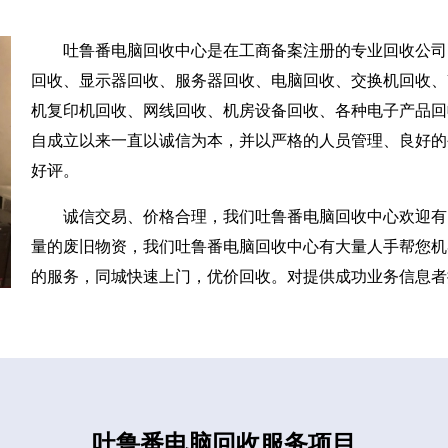
吐鲁番电脑回收中心是在工商备案注册的专业回收公司
回收、显示器回收、服务器回收、电脑回收、交换机回收、U
机复印机回收、网线回收、机房设备回收、各种电子产品回
自成立以来一直以诚信为本，并以严格的人员管理、良好的
好评。
诚信交易、价格合理，我们吐鲁番电脑回收中心欢迎有
量的废旧物资，我们吐鲁番电脑回收中心有大量人手帮您机
的服务，同城快速上门，优价回收。对提供成功业务信息者
吐鲁番电脑回收服务项目