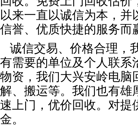
回收。免费上门回收估价
以来一直以诚信为本，并
信誉、优质快捷的服务而
诚信交易、价格合理，
有需要的单位及个人联系
物资，我们大兴安岭电脑
解、搬运等。我们也有雄
速上门，优价回收。对提
金。