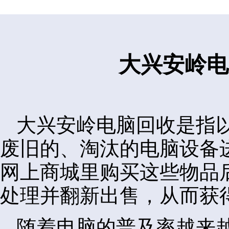
大兴安岭电
大兴安岭电脑回收是指
废旧的、淘汰的电脑设备
网上商城里购买这些物品
处理并翻新出售，从而获
随着电脑的普及率越来