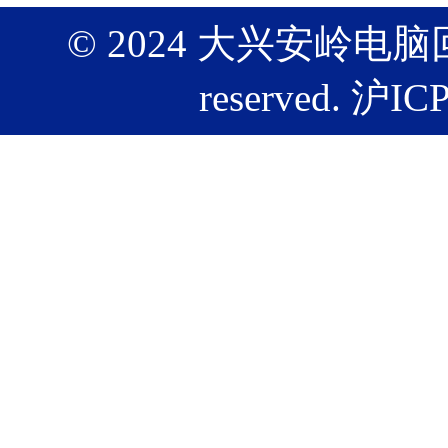
© 2024 大兴安岭电脑回
reserved.
沪ICP