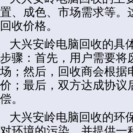
置、成色、市场需求等。
回收价格。
大兴安岭电脑回收的具
步骤：首先，用户需要将
场；然后，回收商会根据
价；最后，双方达成协议
偿。
大兴安岭电脑回收的环
对环境的污染，并提供一