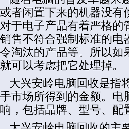
或者闲置下来的机器没有
对于电子产品有着严格的
销售不符合强制标准的电
令淘汰的产品等。所以如
就可以考虑把它处理掉。
大兴安岭电脑回收是指
手市场所得到的金额。电
响，包括品牌、型号、配
大兴安岭电脑回收的主