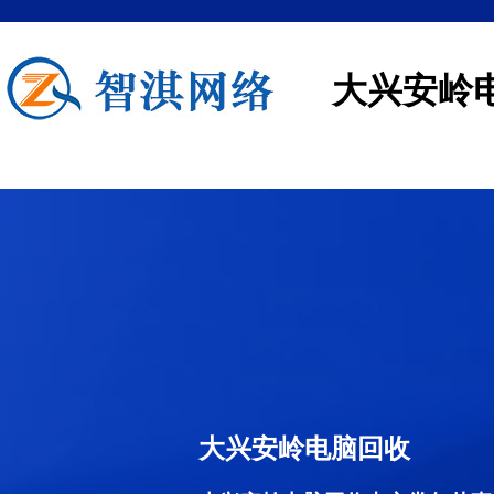
大兴安岭
大兴安岭电脑回收