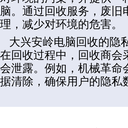
脑。通过回收服务，废旧
理，减少对环境的危害。
大兴安岭电脑回收的隐
在回收过程中，回收商会
会泄露。例如，机械革命
据清除，确保用户的隐私