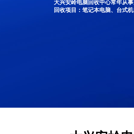
大兴安岭电脑回收中心常年从事
回收项目：笔记本电脑、台式机