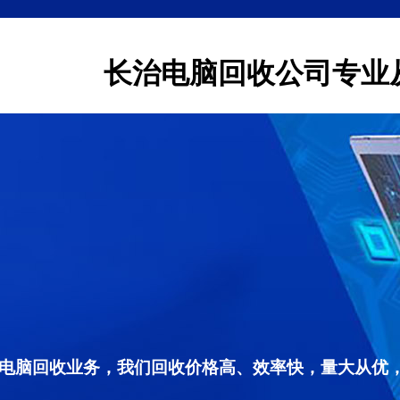
长治电脑回收公司专业
电脑回收业务，我们回收价格高、效率快，量大从优