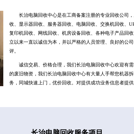
长治电脑回收中心是在工商备案注册的专业回收公司，
收、显示器回收、服务器回收、电脑回收、交换机回收、UP
复印机回收、网线回收、机房设备回收、各种电子产品回收
立以来一直以诚信为本，并以严格的人员管理、良好的公司
评。
诚信交易、价格合理，我们长治电脑回收中心欢迎有需
的废旧物资，我们长治电脑回收中心有大量人手帮您机器拆
务，同城快速上门，优价回收。对提供成功业务信息者提供
长治电脑回收服务项目