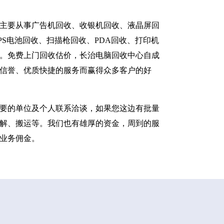
主要从事广告机回收、收银机回收、液晶屏回
S电池回收、扫描枪回收、PDA回收、打印机
。免费上门回收估价，长治电脑回收中心自成
信誉、优质快捷的服务而赢得众多客户的好
要的单位及个人联系洽谈，如果您这边有批量
解、搬运等。我们也有雄厚的资金，周到的服
业务佣金。