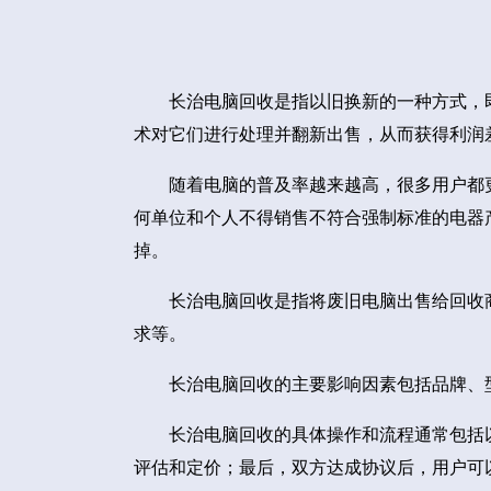
长治电脑回收是指以旧换新的一种方式，
术对它们进行处理并翻新出售，从而获得利润
随着电脑的普及率越来越高，很多用户都
何单位和个人不得销售不符合强制标准的电器
掉。
长治电脑回收是指将废旧电脑出售给回收
求等。
长治电脑回收的主要影响因素包括品牌、
长治电脑回收的具体操作和流程通常包括
评估和定价；最后，双方达成协议后，用户可