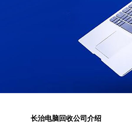
长治电脑回收公司介绍