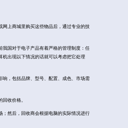
或网上商城里购买这些物品后，通过专业的技
前我国对于电子产品有着严格的管理制度：任
算机出现以下情况的话就可以考虑把它处理
影响，包括品牌、型号、配置、成色、市场需
的回收价格。
场；然后，回收商会根据电脑的实际情况进行