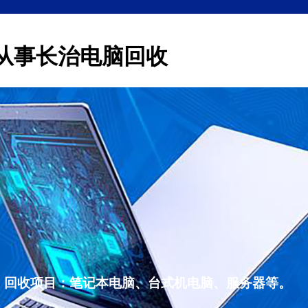
从事长治电脑回收
，回收项目：笔记本电脑、台式机电脑、服务器等。