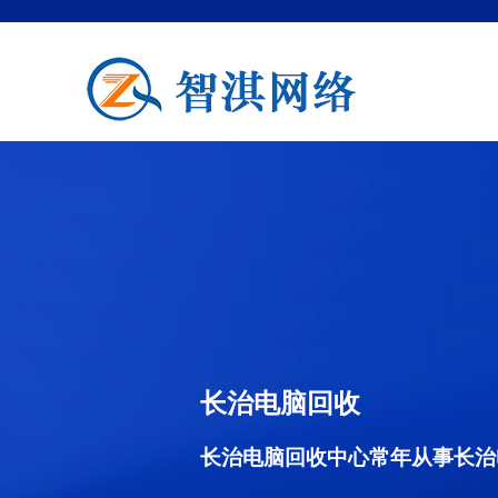
长治电脑回收
长治电脑回收中心常年从事长治