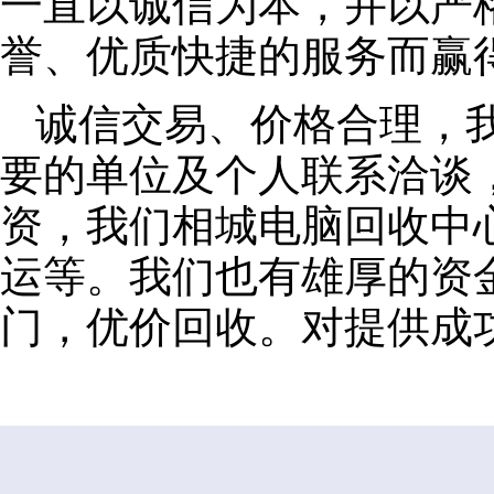
一直以诚信为本，并以严
誉、优质快捷的服务而赢
诚信交易、价格合理，
要的单位及个人联系洽谈
资，我们相城电脑回收中
运等。我们也有雄厚的资
门，优价回收。对提供成