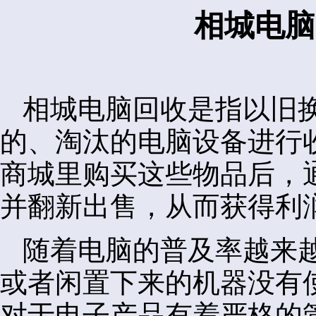
相城电脑
相城电脑回收是指以旧
的、淘汰的电脑设备进行
商城里购买这些物品后，
并翻新出售，从而获得利
随着电脑的普及率越来
或者闲置下来的机器没有
对于电子产品有着严格的