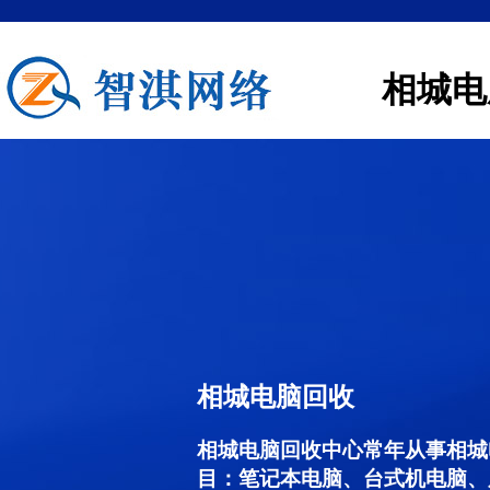
相城电
相城电脑回收
相城电脑回收中心常年从事相城
目：笔记本电脑、台式机电脑、