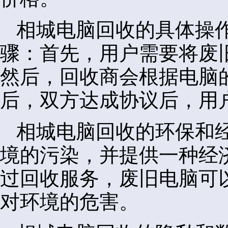
相城电脑回收的具体操
骤：首先，用户需要将废
然后，回收商会根据电脑
后，双方达成协议后，用
相城电脑回收的环保和
境的污染，并提供一种经
过回收服务，废旧电脑可
对环境的危害。