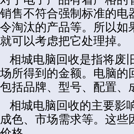
销售不符合强制标准的电
令淘汰的产品等。所以如
就可以考虑把它处理掉。
相城电脑回收是指将废
场所得到的金额。电脑的
包括品牌、型号、配置、
相城电脑回收的主要影
成色、市场需求等。这些
价格。