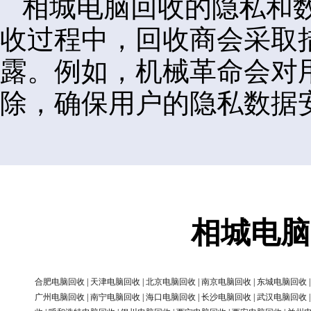
相城电脑回收的隐私和
收过程中，回收商会采取
露。例如，机械革命会对
除，确保用户的隐私数据
相城电脑
合肥电脑回收
|
天津电脑回收
|
北京电脑回收
|
南京电脑回收
|
东城电脑回收
广州电脑回收
|
南宁电脑回收
|
海口电脑回收
|
长沙电脑回收
|
武汉电脑回收