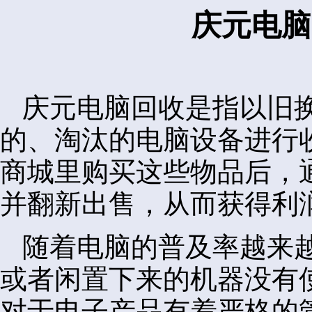
庆元电脑
庆元电脑回收是指以旧
的、淘汰的电脑设备进行
商城里购买这些物品后，
并翻新出售，从而获得利
随着电脑的普及率越来
或者闲置下来的机器没有
对于电子产品有着严格的