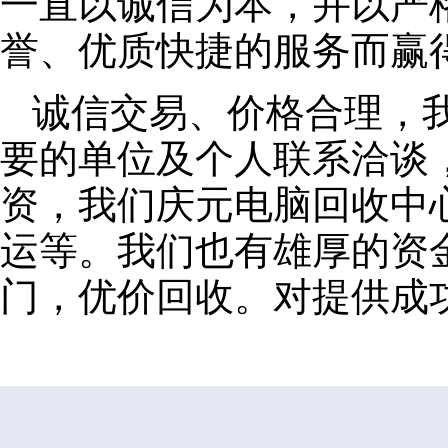
一直以诚信为本，并以严
誉、优质快捷的服务而赢
诚信交易、价格合理，
要的单位及个人联系洽谈
资，我们庆元电脑回收中
运等。我们也有雄厚的资
门，优价回收。对提供成