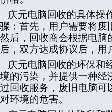
庆元电脑回收的具体操
骤：首先，用户需要将废
然后，回收商会根据电脑
后，双方达成协议后，用
庆元电脑回收的环保和
境的污染，并提供一种经
过回收服务，废旧电脑可
对环境的危害。