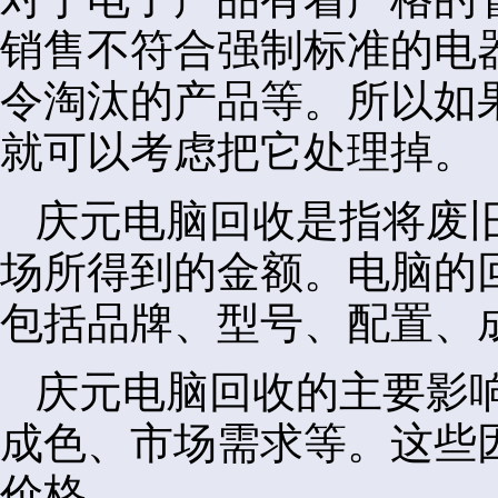
销售不符合强制标准的电
令淘汰的产品等。所以如
就可以考虑把它处理掉。
庆元电脑回收是指将废
场所得到的金额。电脑的
包括品牌、型号、配置、
庆元电脑回收的主要影
成色、市场需求等。这些
价格。