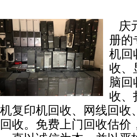
庆
册的
机回
收、
脑回
收、
机复印机回收、网线回收
回收。免费上门回收估价