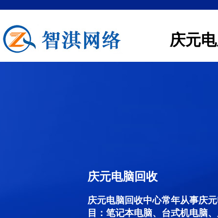
庆元电
庆元电脑回收
庆元电脑回收中心常年从事庆元
目：笔记本电脑、台式机电脑、