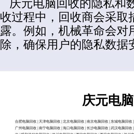
庆元电脑回收的隐私和
收过程中，回收商会采取
露。例如，机械革命会对
除，确保用户的隐私数据
庆元电脑
合肥电脑回收
|
天津电脑回收
|
北京电脑回收
|
南京电脑回收
|
东城电脑回收
广州电脑回收
|
南宁电脑回收
|
海口电脑回收
|
长沙电脑回收
|
武汉电脑回收