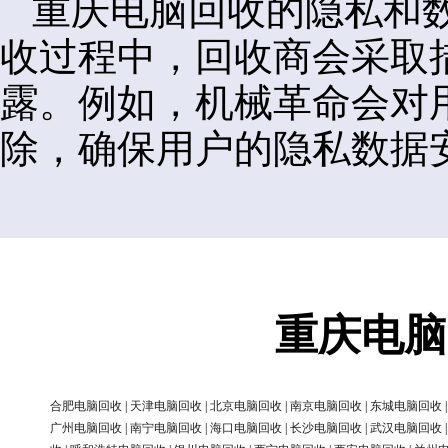
重庆电脑回收的隐私和
收过程中，回收商会采取
露。例如，机械革命会对
除，确保用户的隐私数据
重庆电脑
合肥电脑回收
|
天津电脑回收
|
北京电脑回收
|
南京电脑回收
|
东城电脑回收
广州电脑回收
|
南宁电脑回收
|
海口电脑回收
|
长沙电脑回收
|
武汉电脑回收