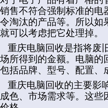
销售不符合强制标准的电
令淘汰的产品等。所以如
就可以考虑把它处理掉。
重庆电脑回收是指将废
场所得到的金额。电脑的
包括品牌、型号、配置、
重庆电脑回收的主要影
成色、市场需求等。这些
价格。