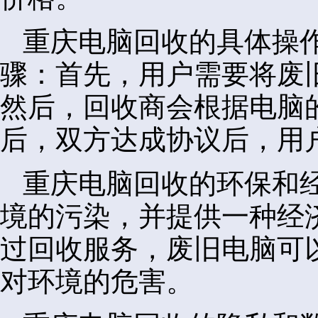
重庆电脑回收的具体操
骤：首先，用户需要将废
然后，回收商会根据电脑
后，双方达成协议后，用
重庆电脑回收的环保和
境的污染，并提供一种经
过回收服务，废旧电脑可
对环境的危害。