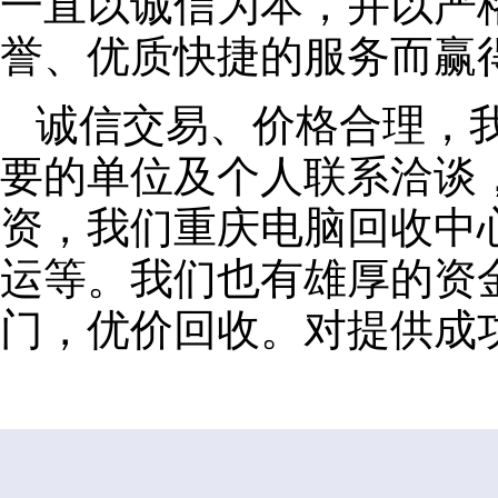
一直以诚信为本，并以严
誉、优质快捷的服务而赢
诚信交易、价格合理，
要的单位及个人联系洽谈
资，我们重庆电脑回收中
运等。我们也有雄厚的资
门，优价回收。对提供成