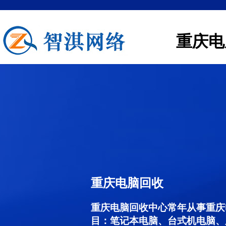
重庆电
重庆电脑回收
重庆电脑回收中心常年从事重庆
目：笔记本电脑、台式机电脑、