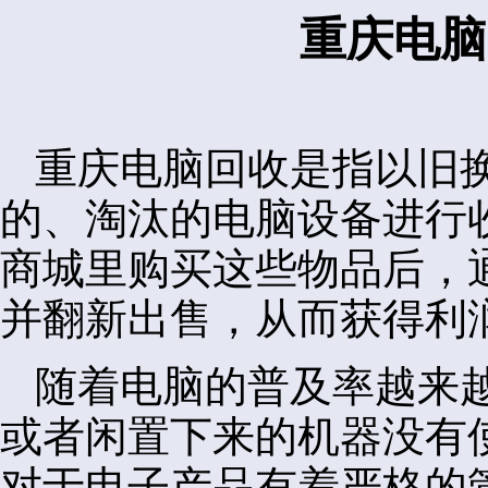
重庆电脑
重庆电脑回收是指以旧
的、淘汰的电脑设备进行
商城里购买这些物品后，
并翻新出售，从而获得利
随着电脑的普及率越来
或者闲置下来的机器没有
对于电子产品有着严格的