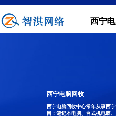
西宁电
西宁电脑回收
西宁电脑回收中心常年从事西宁
目：笔记本电脑、台式机电脑、