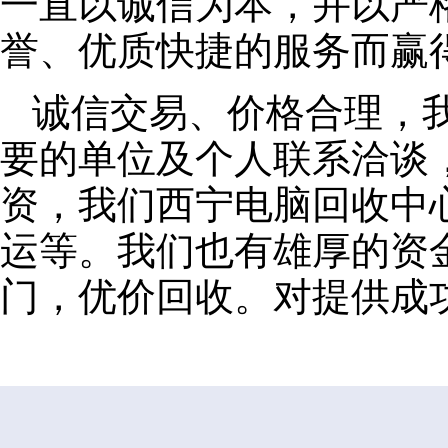
一直以诚信为本，并以严
誉、优质快捷的服务而赢
诚信交易、价格合理，
要的单位及个人联系洽谈
资，我们西宁电脑回收中
运等。我们也有雄厚的资
门，优价回收。对提供成