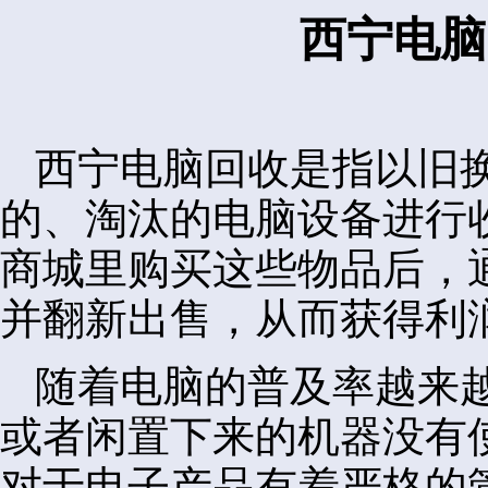
西宁电脑
西宁电脑回收是指以旧
的、淘汰的电脑设备进行
商城里购买这些物品后，
并翻新出售，从而获得利
随着电脑的普及率越来
或者闲置下来的机器没有
对于电子产品有着严格的