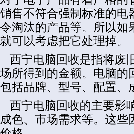
销售不符合强制标准的电
令淘汰的产品等。所以如
就可以考虑把它处理掉。
西宁电脑回收是指将废
场所得到的金额。电脑的
包括品牌、型号、配置、
西宁电脑回收的主要影
成色、市场需求等。这些
价格。