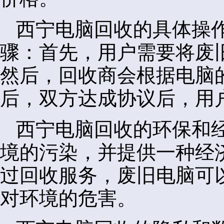
西宁电脑回收的具体操
骤：首先，用户需要将废
然后，回收商会根据电脑
后，双方达成协议后，用
西宁电脑回收的环保和
境的污染，并提供一种经
过回收服务，废旧电脑可
对环境的危害。