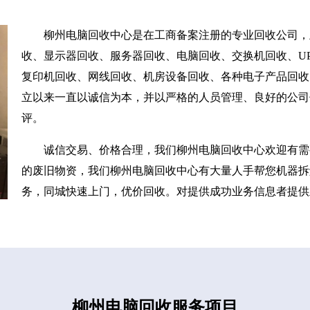
柳州电脑回收中心是在工商备案注册的专业回收公司，
收、显示器回收、服务器回收、电脑回收、交换机回收、UP
复印机回收、网线回收、机房设备回收、各种电子产品回收
立以来一直以诚信为本，并以严格的人员管理、良好的公司
评。
诚信交易、价格合理，我们柳州电脑回收中心欢迎有需
的废旧物资，我们柳州电脑回收中心有大量人手帮您机器拆
务，同城快速上门，优价回收。对提供成功业务信息者提供
柳州电脑回收服务项目