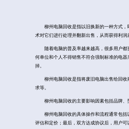
柳州电脑回收是指以旧换新的一种方式，
术对它们进行处理并翻新出售，从而获得利润
随着电脑的普及率越来越高，很多用户都
何单位和个人不得销售不符合强制标准的电器
掉。
柳州电脑回收是指将废旧电脑出售给回收
求等。
柳州电脑回收的主要影响因素包括品牌、
柳州电脑回收的具体操作和流程通常包括
评估和定价；最后，双方达成协议后，用户可