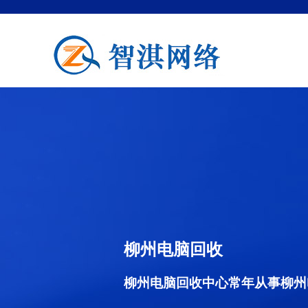
柳州电脑回收
柳州电脑回收中心常年从事柳州