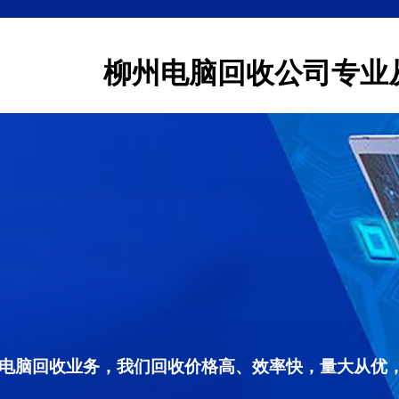
柳州电脑回收公司专业
电脑回收业务，我们回收价格高、效率快，量大从优