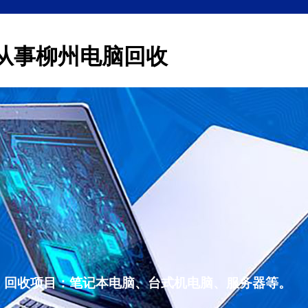
从事柳州电脑回收
，回收项目：笔记本电脑、台式机电脑、服务器等。