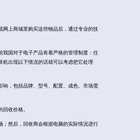
或网上商城里购买这些物品后，通过专业的技
前我国对于电子产品有着严格的管理制度：任
算机出现以下情况的话就可以考虑把它处理
影响，包括品牌、型号、配置、成色、市场需
的回收价格。
场；然后，回收商会根据电脑的实际情况进行