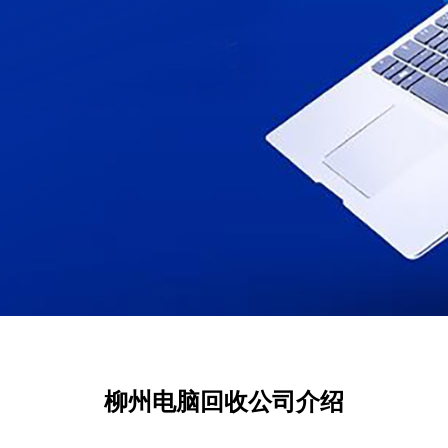
柳州电脑回收公司介绍