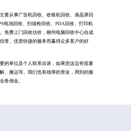
主要从事广告机回收、收银机回收、液晶屏回
S电池回收、扫描枪回收、PDA回收、打印机
。免费上门回收估价，柳州电脑回收中心自成
信誉、优质快捷的服务而赢得众多客户的好
要的单位及个人联系洽谈，如果您这边有批量
解、搬运等。我们也有雄厚的资金，周到的服
业务佣金。