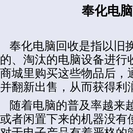
奉化电脑
奉化电脑回收是指以旧
的、淘汰的电脑设备进行
商城里购买这些物品后，
并翻新出售，从而获得利
随着电脑的普及率越来
或者闲置下来的机器没有
对于电子产品有着严格的