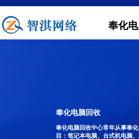
奉化电
奉化电脑回收
奉化电脑回收中心常年从事奉化
目：笔记本电脑、台式机电脑、