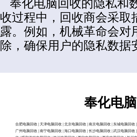
奉化电脑回收的隐私和
收过程中，回收商会采取
露。例如，机械革命会对
除，确保用户的隐私数据
奉化电脑
合肥电脑回收
|
天津电脑回收
|
北京电脑回收
|
南京电脑回收
|
东城电脑回收
广州电脑回收
|
南宁电脑回收
|
海口电脑回收
|
长沙电脑回收
|
武汉电脑回收