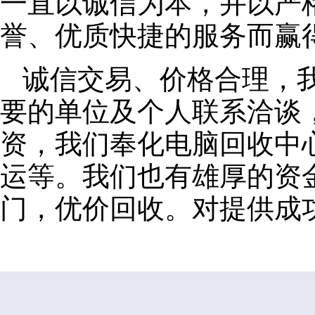
一直以诚信为本，并以严
誉、优质快捷的服务而赢
诚信交易、价格合理，
要的单位及个人联系洽谈
资，我们奉化电脑回收中
运等。我们也有雄厚的资
门，优价回收。对提供成