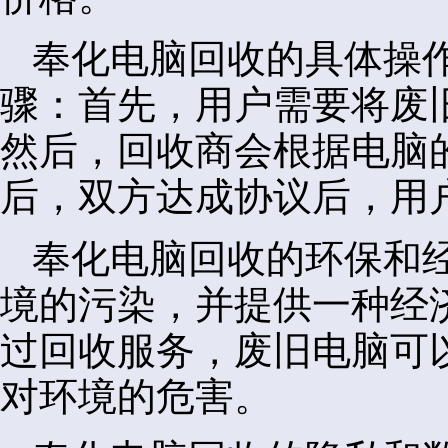
奉化电脑回收的具体操
骤：首先，用户需要将废
然后，回收商会根据电脑
后，双方达成协议后，用
奉化电脑回收的环保和
境的污染，并提供一种经
过回收服务，废旧电脑可
对环境的危害。