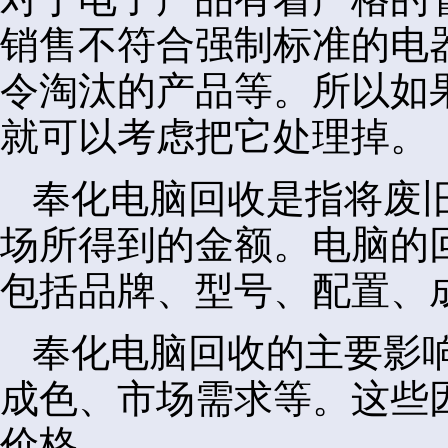
销售不符合强制标准的电
令淘汰的产品等。所以如
就可以考虑把它处理掉。
奉化电脑回收是指将废
场所得到的金额。电脑的
包括品牌、型号、配置、
奉化电脑回收的主要影
成色、市场需求等。这些
价格。