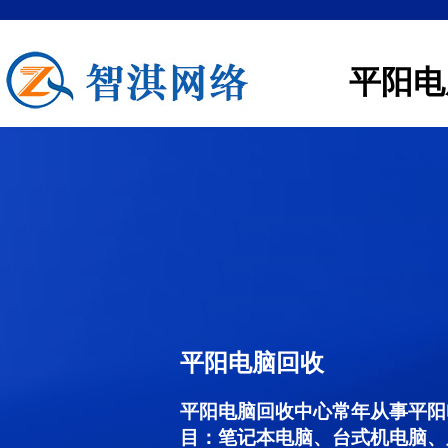
平阳电
平阳电脑回收
平阳电脑回收中心常年从事平阳
目：笔记本电脑、台式机电脑、