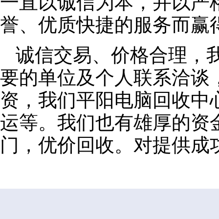
一直以诚信为本，并以严
誉、优质快捷的服务而赢
诚信交易、价格合理，
要的单位及个人联系洽谈
资，我们平阳电脑回收中
运等。我们也有雄厚的资
门，优价回收。对提供成