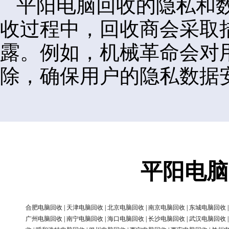
平阳电脑回收的隐私和
收过程中，回收商会采取
露。例如，机械革命会对
除，确保用户的隐私数据
平阳电脑
合肥电脑回收
|
天津电脑回收
|
北京电脑回收
|
南京电脑回收
|
东城电脑回收
广州电脑回收
|
南宁电脑回收
|
海口电脑回收
|
长沙电脑回收
|
武汉电脑回收