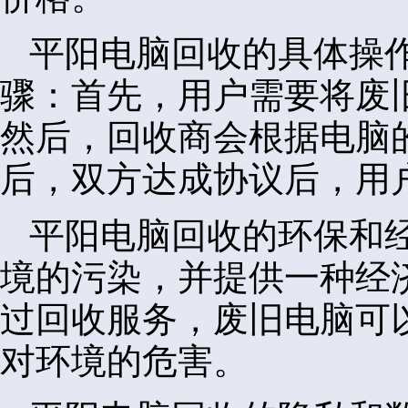
平阳电脑回收的具体操
骤：首先，用户需要将废
然后，回收商会根据电脑
后，双方达成协议后，用
平阳电脑回收的环保和
境的污染，并提供一种经
过回收服务，废旧电脑可
对环境的危害。