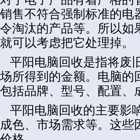
销售不符合强制标准的电
令淘汰的产品等。所以如
就可以考虑把它处理掉。
平阳电脑回收是指将废
场所得到的金额。电脑的
包括品牌、型号、配置、
平阳电脑回收的主要影
成色、市场需求等。这些
价格。