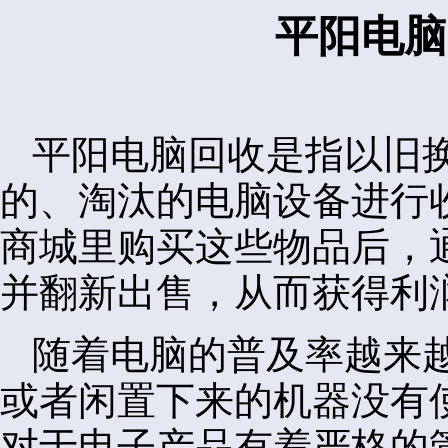
平阳电脑
平阳电脑回收是指以旧
的、淘汰的电脑设备进行
商城里购买这些物品后，
并翻新出售，从而获得利
随着电脑的普及率越来
或者闲置下来的机器没有
对于电子产品有着严格的