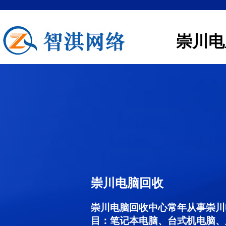
崇川电
崇川电脑回收
崇川电脑回收中心常年从事崇川
目：笔记本电脑、台式机电脑、