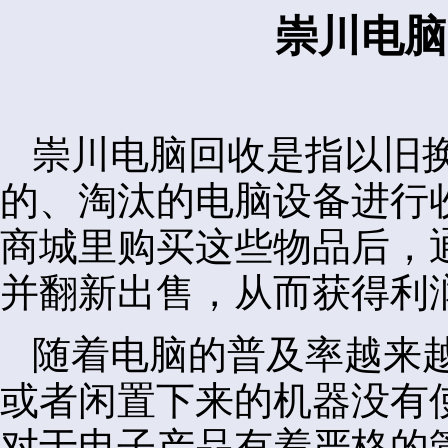
崇川电脑
崇川电脑回收是指以旧
的、淘汰的电脑设备进行
商城里购买这些物品后，
并翻新出售，从而获得利
随着电脑的普及率越来
或者闲置下来的机器没有
对于电子产品有着严格的