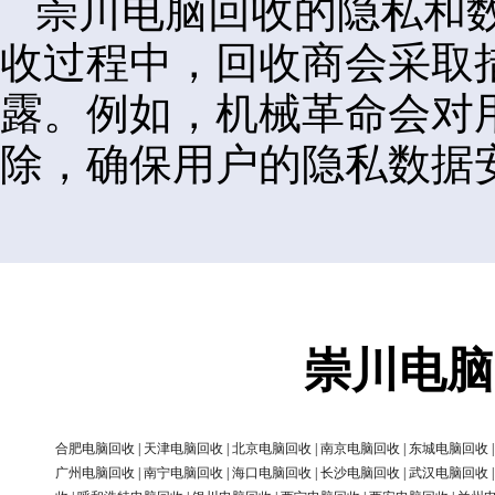
崇川电脑回收的隐私和
收过程中，回收商会采取
露。例如，机械革命会对
除，确保用户的隐私数据
崇川电脑
合肥电脑回收
|
天津电脑回收
|
北京电脑回收
|
南京电脑回收
|
东城电脑回收
广州电脑回收
|
南宁电脑回收
|
海口电脑回收
|
长沙电脑回收
|
武汉电脑回收