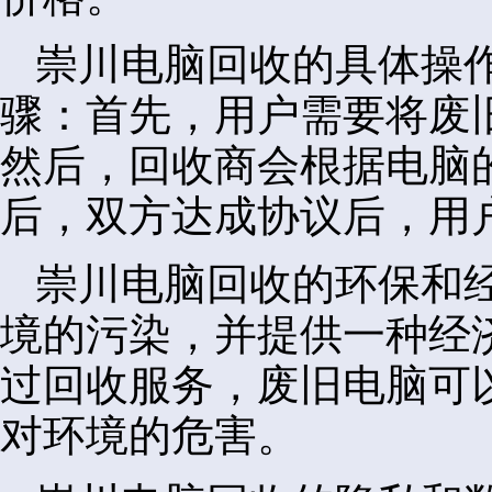
崇川电脑回收的具体操
骤：首先，用户需要将废
然后，回收商会根据电脑
后，双方达成协议后，用
崇川电脑回收的环保和
境的污染，并提供一种经
过回收服务，废旧电脑可
对环境的危害。