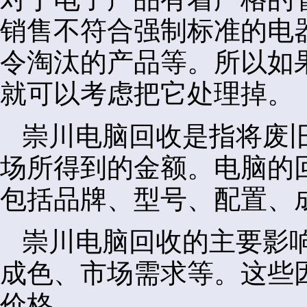
销售不符合强制标准的电
令淘汰的产品等。所以如
就可以考虑把它处理掉。
崇川电脑回收是指将废
场所得到的金额。电脑的
包括品牌、型号、配置、
崇川电脑回收的主要影
成色、市场需求等。这些
价格。