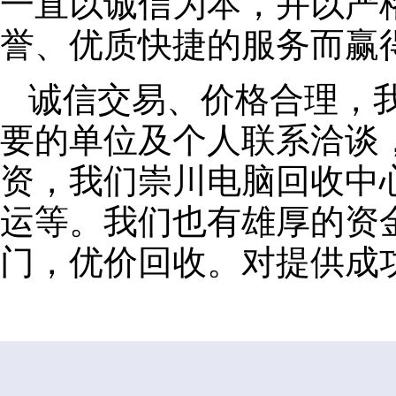
一直以诚信为本，并以严
誉、优质快捷的服务而赢
诚信交易、价格合理，
要的单位及个人联系洽谈
资，我们崇川电脑回收中
运等。我们也有雄厚的资
门，优价回收。对提供成