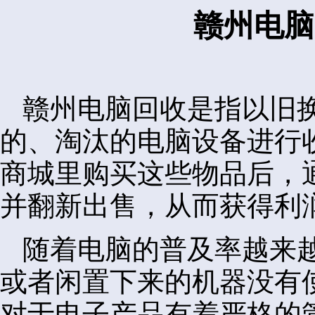
赣州电脑
赣州电脑回收是指以旧
的、淘汰的电脑设备进行
商城里购买这些物品后，
并翻新出售，从而获得利
随着电脑的普及率越来
或者闲置下来的机器没有
对于电子产品有着严格的