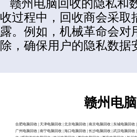
赣州电脑回收的隐私和
收过程中，回收商会采取
露。例如，机械革命会对
除，确保用户的隐私数据
赣州电脑
合肥电脑回收
|
天津电脑回收
|
北京电脑回收
|
南京电脑回收
|
东城电脑回收
广州电脑回收
|
南宁电脑回收
|
海口电脑回收
|
长沙电脑回收
|
武汉电脑回收