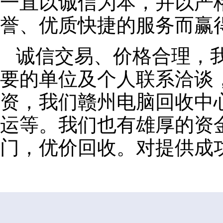
一直以诚信为本，并以严
誉、优质快捷的服务而赢
诚信交易、价格合理，
要的单位及个人联系洽谈
资，我们赣州电脑回收中
运等。我们也有雄厚的资
门，优价回收。对提供成