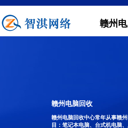
赣州电
赣州电脑回收
赣州电脑回收中心常年从事赣州
目：笔记本电脑、台式机电脑、