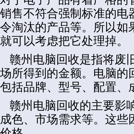
销售不符合强制标准的电
令淘汰的产品等。所以如
就可以考虑把它处理掉。
赣州电脑回收是指将废
场所得到的金额。电脑的
包括品牌、型号、配置、
赣州电脑回收的主要影
成色、市场需求等。这些
价格。