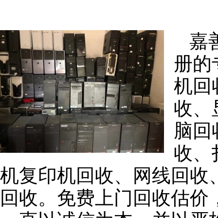
嘉
册的
机回
收、
脑回
收、
机复印机回收、网线回收
回收。免费上门回收估价