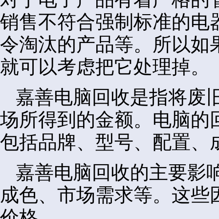
销售不符合强制标准的电
令淘汰的产品等。所以如
就可以考虑把它处理掉。
嘉善电脑回收是指将废
场所得到的金额。电脑的
包括品牌、型号、配置、
嘉善电脑回收的主要影
成色、市场需求等。这些
价格。