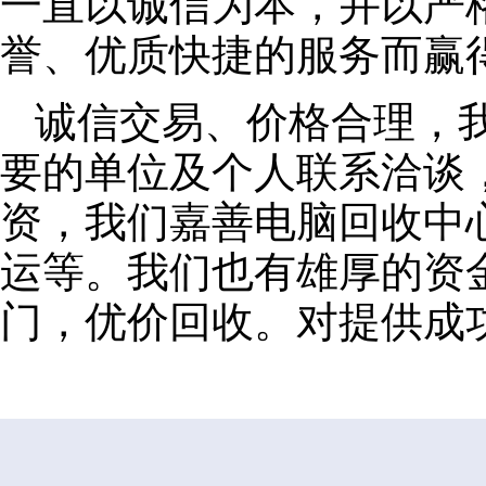
一直以诚信为本，并以严
誉、优质快捷的服务而赢
诚信交易、价格合理，
要的单位及个人联系洽谈
资，我们嘉善电脑回收中
运等。我们也有雄厚的资
门，优价回收。对提供成