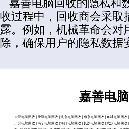
嘉善电脑回收的隐私和
收过程中，回收商会采取
露。例如，机械革命会对
除，确保用户的隐私数据
嘉善电脑
合肥电脑回收
|
天津电脑回收
|
北京电脑回收
|
南京电脑回收
|
东城电脑回收
广州电脑回收
|
南宁电脑回收
|
海口电脑回收
|
长沙电脑回收
|
武汉电脑回收