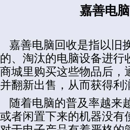
嘉善电脑
嘉善电脑回收是指以旧
的、淘汰的电脑设备进行
商城里购买这些物品后，
并翻新出售，从而获得利
随着电脑的普及率越来
或者闲置下来的机器没有
对于电子产品有着严格的