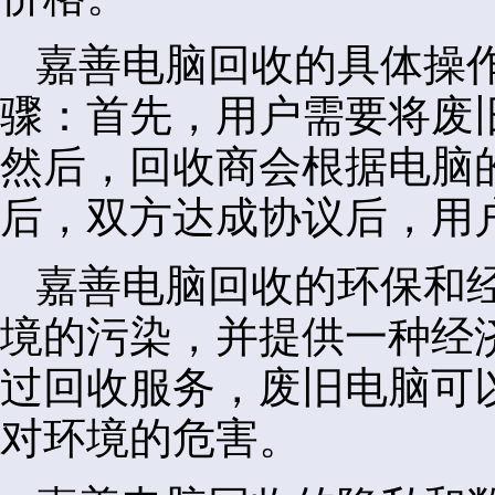
嘉善电脑回收的具体操
骤：首先，用户需要将废
然后，回收商会根据电脑
后，双方达成协议后，用
嘉善电脑回收的环保和
境的污染，并提供一种经
过回收服务，废旧电脑可
对环境的危害。