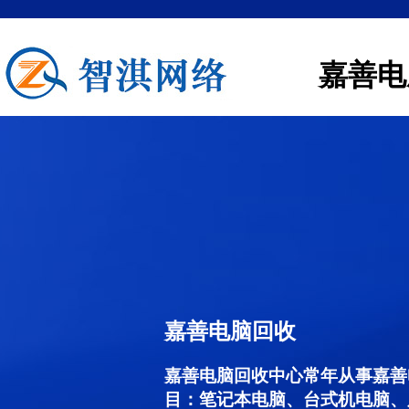
嘉善电
嘉善电脑回收
嘉善电脑回收中心常年从事嘉善
目：笔记本电脑、台式机电脑、