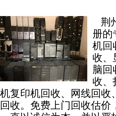
荆
册的
机回
收、
脑回
收、
机复印机回收、网线回收
回收。免费上门回收估价