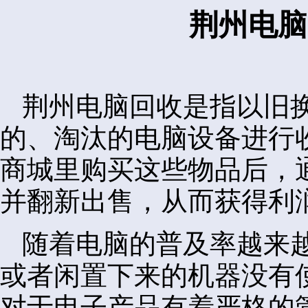
荆州电脑
荆州电脑回收是指以旧
的、淘汰的电脑设备进行
商城里购买这些物品后，
并翻新出售，从而获得利
随着电脑的普及率越来
或者闲置下来的机器没有
对于电子产品有着严格的