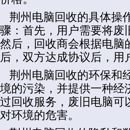
荆州电脑回收的具体操
骤：首先，用户需要将废
然后，回收商会根据电脑
后，双方达成协议后，用
荆州电脑回收的环保和
境的污染，并提供一种经
过回收服务，废旧电脑可
对环境的危害。