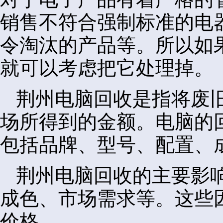
销售不符合强制标准的电
令淘汰的产品等。所以如
就可以考虑把它处理掉。
荆州电脑回收是指将废
场所得到的金额。电脑的
包括品牌、型号、配置、
荆州电脑回收的主要影
成色、市场需求等。这些
价格。