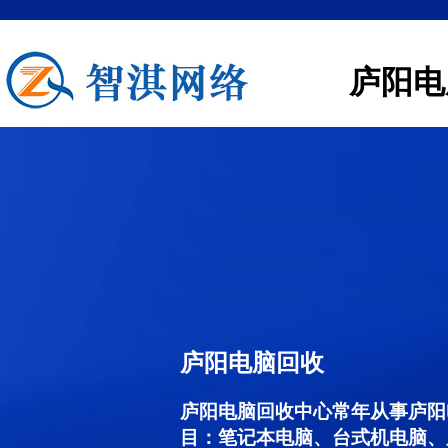
庐阳电
庐阳电脑回收
庐阳电脑回收中心常年从事庐阳
目：笔记本电脑、台式机电脑、