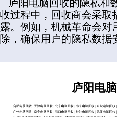
庐阳电脑回收的隐私和
收过程中，回收商会采取
露。例如，机械革命会对
除，确保用户的隐私数据
庐阳电脑
合肥电脑回收
|
天津电脑回收
|
北京电脑回收
|
南京电脑回收
|
东城电脑回收
广州电脑回收
|
南宁电脑回收
|
海口电脑回收
|
长沙电脑回收
|
武汉电脑回收