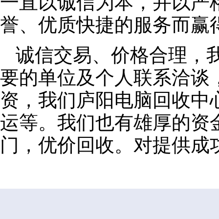
一直以诚信为本，并以严
誉、优质快捷的服务而赢
诚信交易、价格合理，
要的单位及个人联系洽谈
资，我们庐阳电脑回收中
运等。我们也有雄厚的资
门，优价回收。对提供成