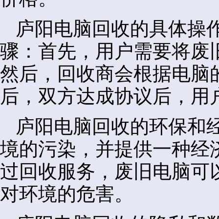
庐阳电脑回收的具体操
骤：首先，用户需要将废
然后，回收商会根据电脑
后，双方达成协议后，用
庐阳电脑回收的环保和
境的污染，并提供一种经
过回收服务，废旧电脑可
对环境的危害。