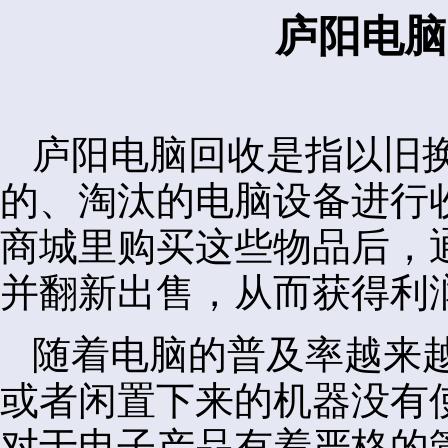
庐阳电脑
庐阳电脑回收是指以旧
的、淘汰的电脑设备进行
商城里购买这些物品后，
并翻新出售，从而获得利
随着电脑的普及率越来
或者闲置下来的机器没有
对于电子产品有着严格的