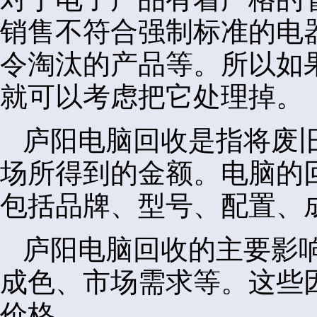
销售不符合强制标准的电
令淘汰的产品等。所以如
就可以考虑把它处理掉。
庐阳电脑回收是指将废
场所得到的金额。电脑的
包括品牌、型号、配置、
庐阳电脑回收的主要影
成色、市场需求等。这些
价格。