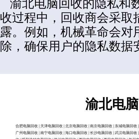
渝北电脑回收的隐私和
收过程中，回收商会采取
露。例如，机械革命会对
除，确保用户的隐私数据
渝北电脑
合肥电脑回收
|
天津电脑回收
|
北京电脑回收
|
南京电脑回收
|
东城电脑回收
广州电脑回收
|
南宁电脑回收
|
海口电脑回收
|
长沙电脑回收
|
武汉电脑回收