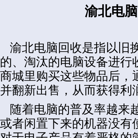
渝北电脑
渝北电脑回收是指以旧
的、淘汰的电脑设备进行
商城里购买这些物品后，
并翻新出售，从而获得利
随着电脑的普及率越来
或者闲置下来的机器没有
对于电子产品有着严格的