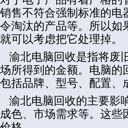
销售不符合强制标准的电
令淘汰的产品等。所以如
就可以考虑把它处理掉。
渝北电脑回收是指将废
场所得到的金额。电脑的
包括品牌、型号、配置、
渝北电脑回收的主要影
成色、市场需求等。这些
价格。