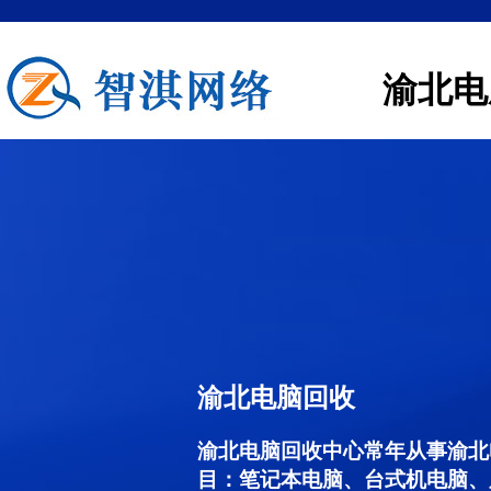
渝北电
渝北电脑回收
渝北电脑回收中心常年从事渝北
目：笔记本电脑、台式机电脑、