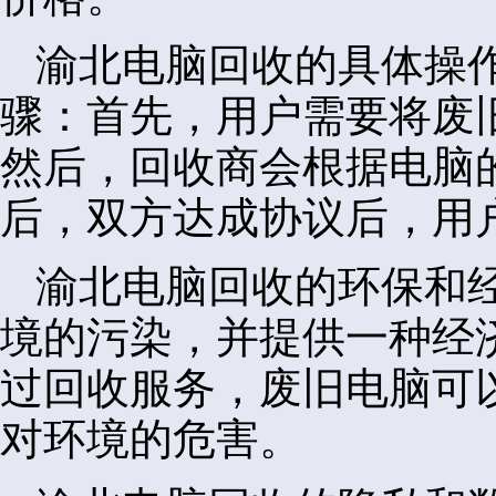
渝北电脑回收的具体操
骤：首先，用户需要将废
然后，回收商会根据电脑
后，双方达成协议后，用
渝北电脑回收的环保和
境的污染，并提供一种经
过回收服务，废旧电脑可
对环境的危害。