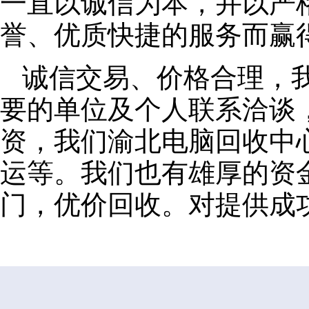
一直以诚信为本，并以严
誉、优质快捷的服务而赢
诚信交易、价格合理，
要的单位及个人联系洽谈
资，我们渝北电脑回收中
运等。我们也有雄厚的资
门，优价回收。对提供成