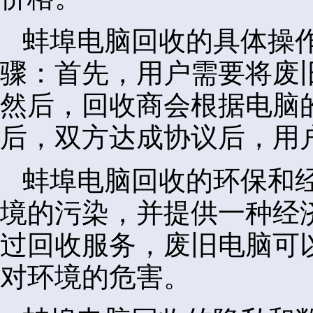
蚌埠电脑回收的具体操
骤：首先，用户需要将废
然后，回收商会根据电脑
后，双方达成协议后，用
蚌埠电脑回收的环保和
境的污染，并提供一种经
过回收服务，废旧电脑可
对环境的危害。