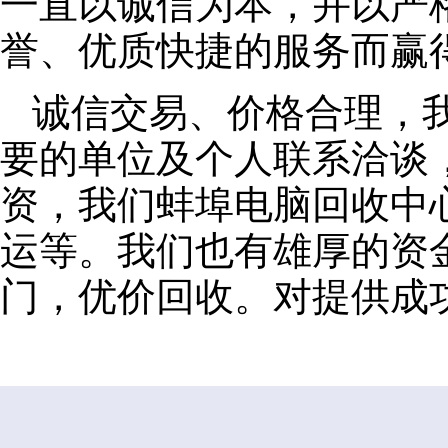
一直以诚信为本，并以严
誉、优质快捷的服务而赢
诚信交易、价格合理，
要的单位及个人联系洽谈
资，我们蚌埠电脑回收中
运等。我们也有雄厚的资
门，优价回收。对提供成