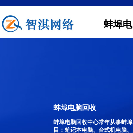
蚌埠电
蚌埠电脑回收
蚌埠电脑回收中心常年从事蚌埠
目：笔记本电脑、台式机电脑、