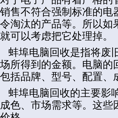
销售不符合强制标准的电
令淘汰的产品等。所以如
就可以考虑把它处理掉。
蚌埠电脑回收是指将废
场所得到的金额。电脑的
包括品牌、型号、配置、
蚌埠电脑回收的主要影
成色、市场需求等。这些
价格。