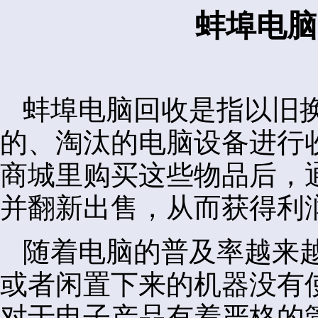
蚌埠电脑
蚌埠电脑回收是指以旧
的、淘汰的电脑设备进行
商城里购买这些物品后，
并翻新出售，从而获得利
随着电脑的普及率越来
或者闲置下来的机器没有
对于电子产品有着严格的