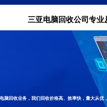
三亚电脑回收公司专业
电脑回收业务，我们回收价格高、效率快，量大从优