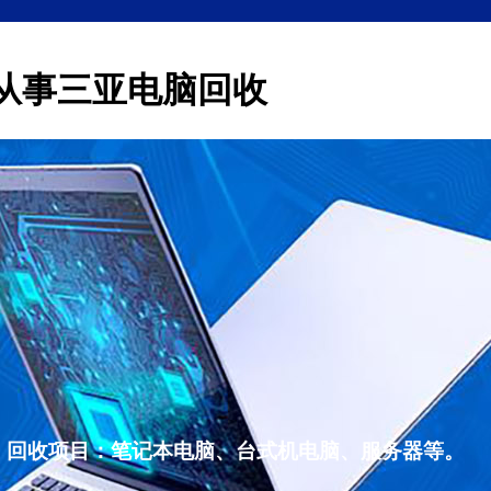
从事三亚电脑回收
，回收项目：笔记本电脑、台式机电脑、服务器等。