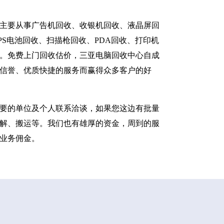
主要从事广告机回收、收银机回收、液晶屏回
S电池回收、扫描枪回收、PDA回收、打印机
。免费上门回收估价，三亚电脑回收中心自成
信誉、优质快捷的服务而赢得众多客户的好
要的单位及个人联系洽谈，如果您这边有批量
解、搬运等。我们也有雄厚的资金，周到的服
业务佣金。