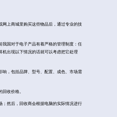
或网上商城里购买这些物品后，通过专业的技
前我国对于电子产品有着严格的管理制度：任
算机出现以下情况的话就可以考虑把它处理
影响，包括品牌、型号、配置、成色、市场需
的回收价格。
场；然后，回收商会根据电脑的实际情况进行