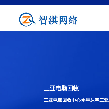
三亚电脑回收
三亚电脑回收中心常年从事三亚