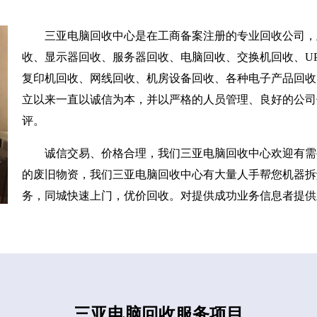
三亚电脑回收中心是在工商备案注册的专业回收公司，
收、显示器回收、服务器回收、电脑回收、交换机回收、UP
复印机回收、网线回收、机房设备回收、各种电子产品回收
立以来一直以诚信为本，并以严格的人员管理、良好的公司
评。
诚信交易、价格合理，我们三亚电脑回收中心欢迎有需
的废旧物资，我们三亚电脑回收中心有大量人手帮您机器拆
务，同城快速上门，优价回收。对提供成功业务信息者提供
三亚电脑回收服务项目