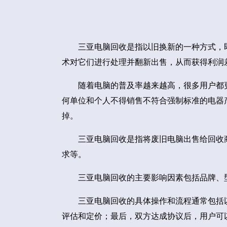
三亚电脑回收是指以旧换新的一种方式，
术对它们进行处理并翻新出售，从而获得利润
随着电脑的普及率越来越高，很多用户都
何单位和个人不得销售不符合强制标准的电器
掉。
三亚电脑回收是指将废旧电脑出售给回收
求等。
三亚电脑回收的主要影响因素包括品牌、
三亚电脑回收的具体操作和流程通常包括
评估和定价；最后，双方达成协议后，用户可