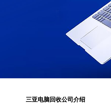
三亚电脑回收公司介绍