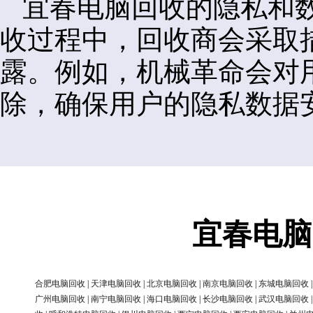
宜春电脑回收的隐私和
收过程中，回收商会采取
露。例如，机械革命会对
除，确保用户的隐私数据
宜春电脑
合肥电脑回收
|
天津电脑回收
|
北京电脑回收
|
南京电脑回收
|
东城电脑回收
广州电脑回收
|
南宁电脑回收
|
海口电脑回收
|
长沙电脑回收
|
武汉电脑回收