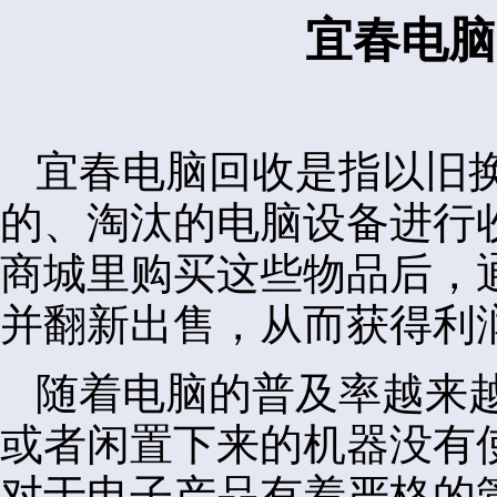
宜春电脑
宜春电脑回收是指以旧
的、淘汰的电脑设备进行
商城里购买这些物品后，
并翻新出售，从而获得利
随着电脑的普及率越来
或者闲置下来的机器没有
对于电子产品有着严格的