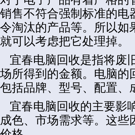
销售不符合强制标准的电
令淘汰的产品等。所以如
就可以考虑把它处理掉。
宜春电脑回收是指将废
场所得到的金额。电脑的
包括品牌、型号、配置、
宜春电脑回收的主要影
成色、市场需求等。这些
价格。