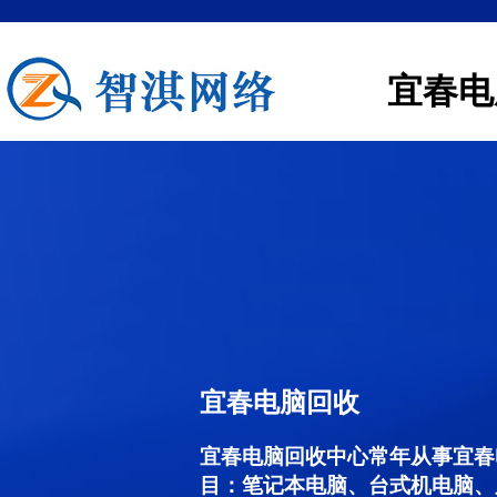
宜春电
宜春电脑回收
宜春电脑回收中心常年从事宜春
目：笔记本电脑、台式机电脑、