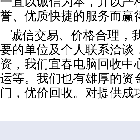
一直以诚信为本，并以严
誉、优质快捷的服务而赢
诚信交易、价格合理，
要的单位及个人联系洽谈
资，我们宜春电脑回收中
运等。我们也有雄厚的资
门，优价回收。对提供成