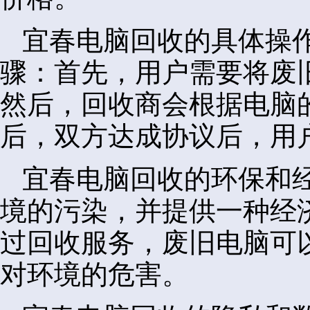
宜春电脑回收的具体操
骤：首先，用户需要将废
然后，回收商会根据电脑
后，双方达成协议后，用
宜春电脑回收的环保和
境的污染，并提供一种经
过回收服务，废旧电脑可
对环境的危害。