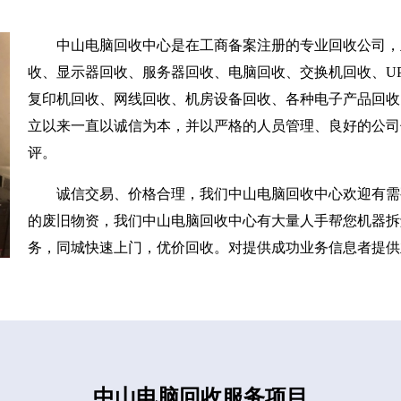
中山电脑回收中心是在工商备案注册的专业回收公司，
收、显示器回收、服务器回收、电脑回收、交换机回收、UP
复印机回收、网线回收、机房设备回收、各种电子产品回收
立以来一直以诚信为本，并以严格的人员管理、良好的公司
评。
诚信交易、价格合理，我们中山电脑回收中心欢迎有需
的废旧物资，我们中山电脑回收中心有大量人手帮您机器拆
务，同城快速上门，优价回收。对提供成功业务信息者提供
中山电脑回收服务项目