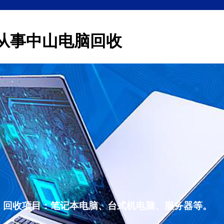
从事中山电脑回收
，回收项目：笔记本电脑、台式机电脑、服务器等。