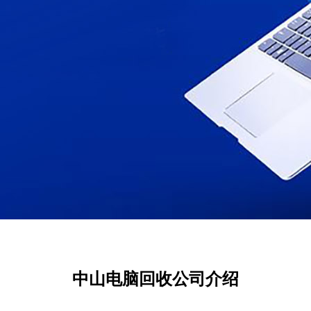
中山电脑回收公司介绍