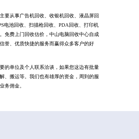
主要从事广告机回收、收银机回收、液晶屏回
S电池回收、扫描枪回收、PDA回收、打印机
。免费上门回收估价，中山电脑回收中心自成
信誉、优质快捷的服务而赢得众多客户的好
要的单位及个人联系洽谈，如果您这边有批量
解、搬运等。我们也有雄厚的资金，周到的服
业务佣金。