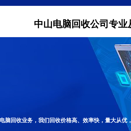
中山电脑回收公司专业
电脑回收业务，我们回收价格高、效率快，量大从优