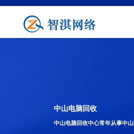
中山电脑回收
中山电脑回收中心常年从事中山