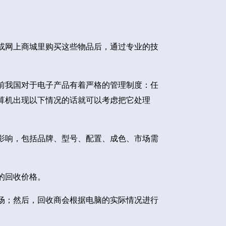
或网上商城里购买这些物品后，通过专业的技
前我国对于电子产品有着严格的管理制度：任
算机出现以下情况的话就可以考虑把它处理
影响，包括品牌、型号、配置、成色、市场需
的回收价格。
场；然后，回收商会根据电脑的实际情况进行