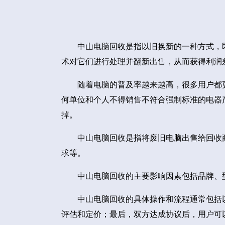
中山电脑回收是指以旧换新的一种方式，
术对它们进行处理并翻新出售，从而获得利润
随着电脑的普及率越来越高，很多用户都
何单位和个人不得销售不符合强制标准的电器
掉。
中山电脑回收是指将废旧电脑出售给回收
求等。
中山电脑回收的主要影响因素包括品牌、
中山电脑回收的具体操作和流程通常包括
评估和定价；最后，双方达成协议后，用户可