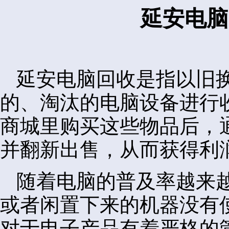
延安电脑
延安电脑回收是指以旧
的、淘汰的电脑设备进行
商城里购买这些物品后，
并翻新出售，从而获得利
随着电脑的普及率越来
或者闲置下来的机器没有
对于电子产品有着严格的