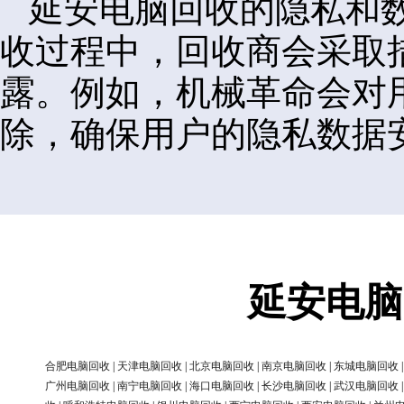
延安电脑回收的隐私和
收过程中，回收商会采取
露。例如，机械革命会对
除，确保用户的隐私数据
延安电脑
合肥电脑回收
|
天津电脑回收
|
北京电脑回收
|
南京电脑回收
|
东城电脑回收
广州电脑回收
|
南宁电脑回收
|
海口电脑回收
|
长沙电脑回收
|
武汉电脑回收