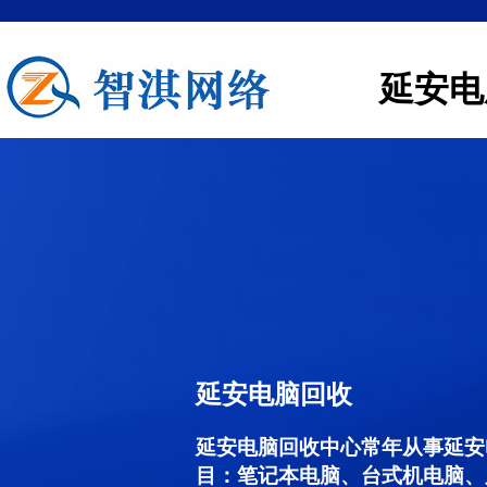
延安电
延安电脑回收
延安电脑回收中心常年从事延安
目：笔记本电脑、台式机电脑、