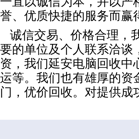
一直以诚信为本，并以严
誉、优质快捷的服务而赢
诚信交易、价格合理，
要的单位及个人联系洽谈
资，我们延安电脑回收中
运等。我们也有雄厚的资
门，优价回收。对提供成