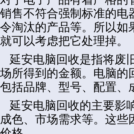
销售不符合强制标准的电
令淘汰的产品等。所以如
就可以考虑把它处理掉。
延安电脑回收是指将废
场所得到的金额。电脑的
包括品牌、型号、配置、
延安电脑回收的主要影
成色、市场需求等。这些
价格。