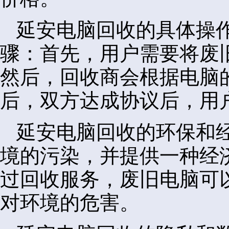
延安电脑回收的具体操
骤：首先，用户需要将废
然后，回收商会根据电脑
后，双方达成协议后，用
延安电脑回收的环保和
境的污染，并提供一种经
过回收服务，废旧电脑可
对环境的危害。