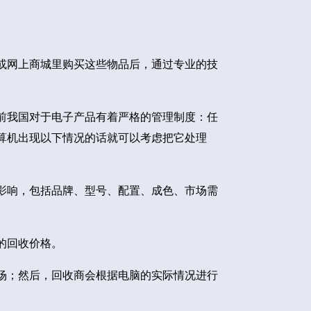
或网上商城里购买这些物品后，通过专业的技
前我国对于电子产品有着严格的管理制度：任
算机出现以下情况的话就可以考虑把它处理
影响，包括品牌、型号、配置、成色、市场需
的回收价格。
场；然后，回收商会根据电脑的实际情况进行