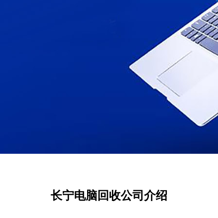
长宁电脑回收公司介绍