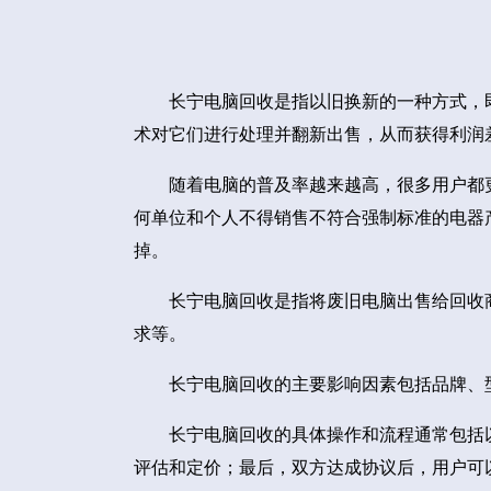
长宁电脑回收是指以旧换新的一种方式，
术对它们进行处理并翻新出售，从而获得利润
随着电脑的普及率越来越高，很多用户都
何单位和个人不得销售不符合强制标准的电器
掉。
长宁电脑回收是指将废旧电脑出售给回收
求等。
长宁电脑回收的主要影响因素包括品牌、
长宁电脑回收的具体操作和流程通常包括
评估和定价；最后，双方达成协议后，用户可