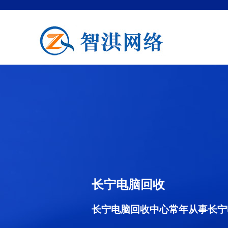
长宁电脑回收
长宁电脑回收中心常年从事长宁