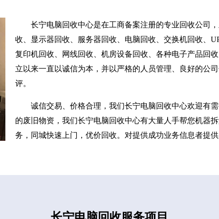
长宁电脑回收中心是在工商备案注册的专业回收公司，
收、显示器回收、服务器回收、电脑回收、交换机回收、UP
复印机回收、网线回收、机房设备回收、各种电子产品回收
立以来一直以诚信为本，并以严格的人员管理、良好的公司
评。
诚信交易、价格合理，我们长宁电脑回收中心欢迎有需
的废旧物资，我们长宁电脑回收中心有大量人手帮您机器拆
务，同城快速上门，优价回收。对提供成功业务信息者提供
长宁电脑回收服务项目