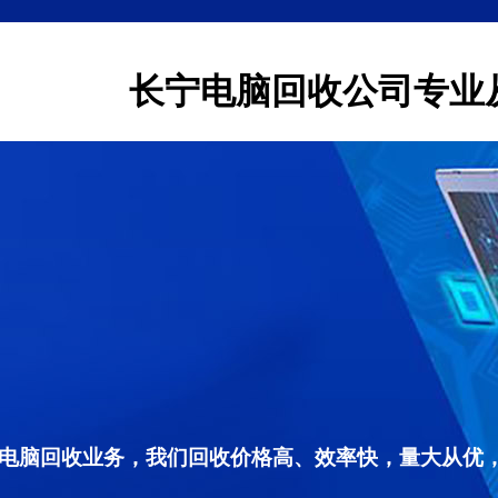
长宁电脑回收公司专业
电脑回收业务，我们回收价格高、效率快，量大从优