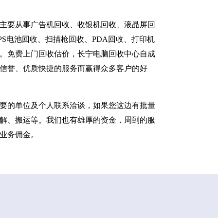
主要从事广告机回收、收银机回收、液晶屏回
S电池回收、扫描枪回收、PDA回收、打印机
。免费上门回收估价，长宁电脑回收中心自成
信誉、优质快捷的服务而赢得众多客户的好
要的单位及个人联系洽谈，如果您这边有批量
解、搬运等。我们也有雄厚的资金，周到的服
业务佣金。