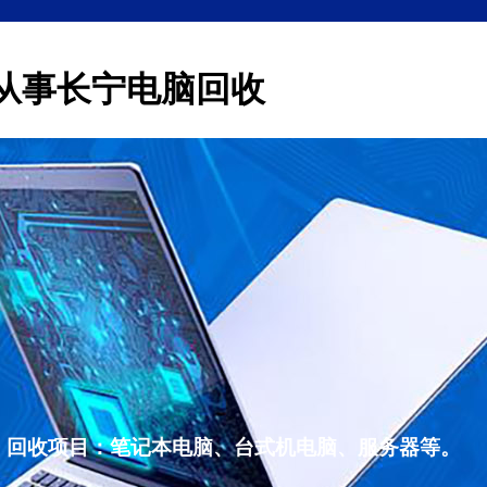
从事长宁电脑回收
，回收项目：笔记本电脑、台式机电脑、服务器等。